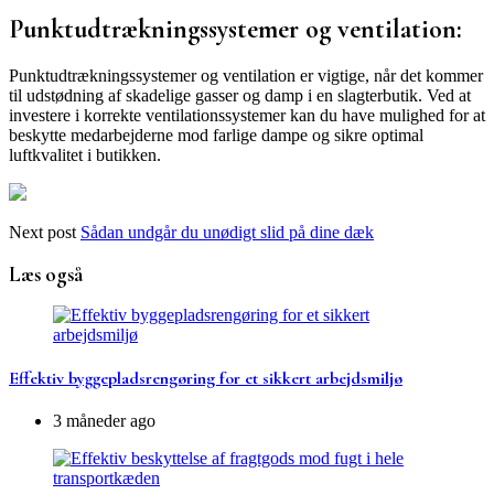
Punktudtrækningssystemer og ventilation:
Punktudtrækningssystemer og ventilation er vigtige, når det kommer
til udstødning af skadelige gasser og damp i en slagterbutik. Ved at
investere i korrekte ventilationssystemer kan du have mulighed for at
beskytte medarbejderne mod farlige dampe og sikre optimal
luftkvalitet i butikken.
Next post
Sådan undgår du unødigt slid på dine dæk
Læs også
Effektiv byggepladsrengøring for et sikkert arbejdsmiljø
3 måneder ago