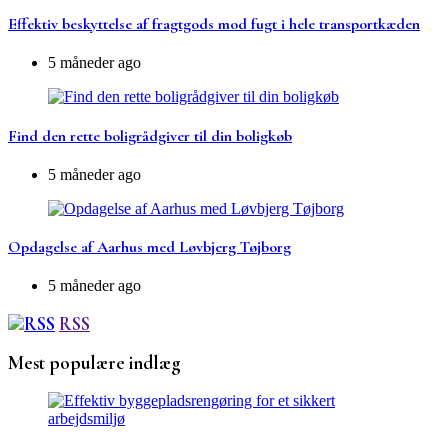
Effektiv beskyttelse af fragtgods mod fugt i hele transportkæden
5 måneder ago
Find den rette boligrådgiver til din boligkøb
5 måneder ago
Opdagelse af Aarhus med Løvbjerg Tøjborg
5 måneder ago
RSS
Mest populære indlæg