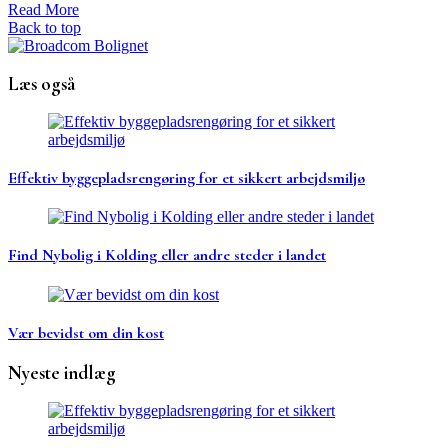
Read More
Back to top
Læs også
Effektiv byggepladsrengøring for et sikkert arbejdsmiljø
Find Nybolig i Kolding eller andre steder i landet
Vær bevidst om din kost
Nyeste indlæg