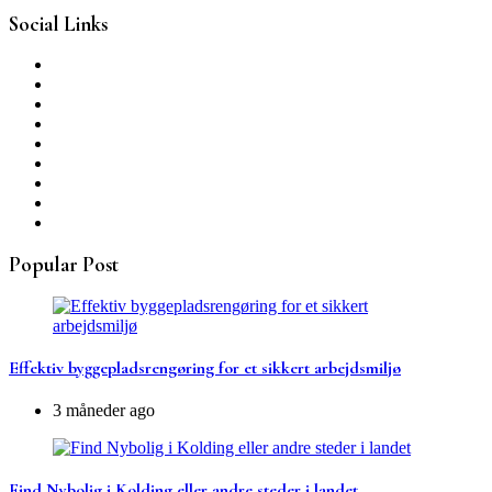
Social Links
Popular Post
Effektiv byggepladsrengøring for et sikkert arbejdsmiljø
3 måneder ago
Find Nybolig i Kolding eller andre steder i landet