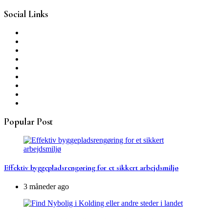
Social Links
Popular Post
Effektiv byggepladsrengøring for et sikkert arbejdsmiljø
3 måneder ago