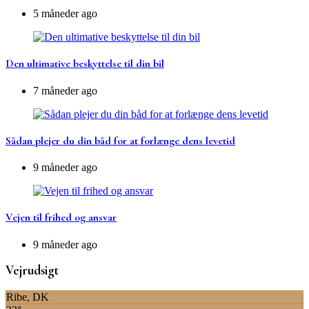
5 måneder ago
Den ultimative beskyttelse til din bil
7 måneder ago
Sådan plejer du din båd for at forlænge dens levetid
9 måneder ago
Vejen til frihed og ansvar
9 måneder ago
Vejrudsigt
Ribe, DK