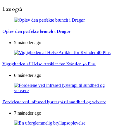
Læs også
Oplev den perfekte brunch i Dragør
5 måneder ago
Vigtigheden af Helse Artikler for Kvinder 40 Plus
6 måneder ago
Fordelene ved infrarød lysterapi til sundhed og velvære
7 måneder ago