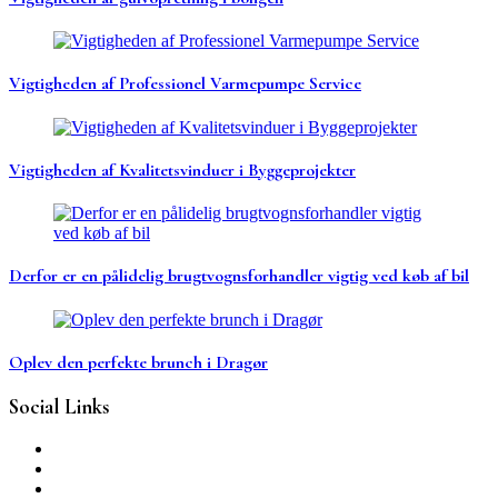
Vigtigheden af Professionel Varmepumpe Service
Vigtigheden af Kvalitetsvinduer i Byggeprojekter
Derfor er en pålidelig brugtvognsforhandler vigtig ved køb af bil
Oplev den perfekte brunch i Dragør
Social Links