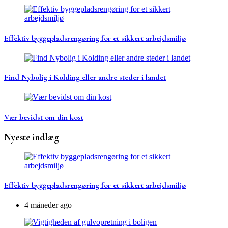
Effektiv byggepladsrengøring for et sikkert arbejdsmiljø
Find Nybolig i Kolding eller andre steder i landet
Vær bevidst om din kost
Nyeste indlæg
Effektiv byggepladsrengøring for et sikkert arbejdsmiljø
4 måneder ago