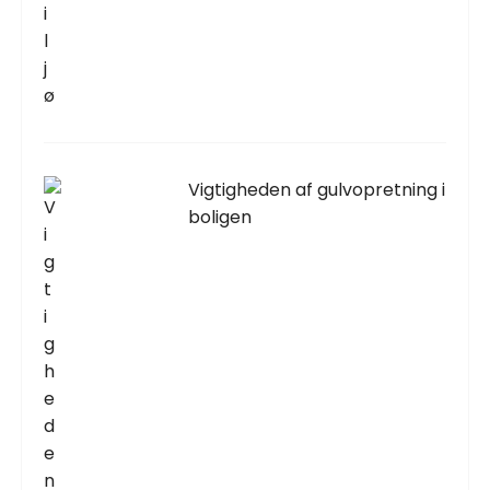
Vigtigheden af gulvopretning i
boligen