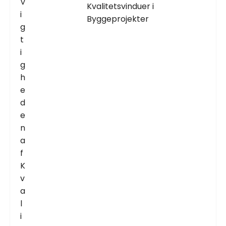
Kvalitetsvinduer i
Byggeprojekter