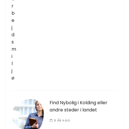
Find Nybolig i Kolding eller
andre steder i landet
6 ÅR AGO