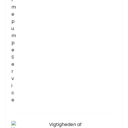
Vigtigheden af