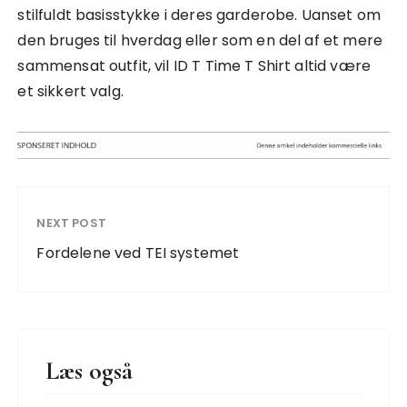
stilfuldt basisstykke i deres garderobe. Uanset om
den bruges til hverdag eller som en del af et mere
sammensat outfit, vil ID T Time T Shirt altid være
et sikkert valg.
NEXT POST
Fordelene ved TEI systemet
Læs også