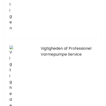
Vigtigheden af Professionel
Varmepumpe Service