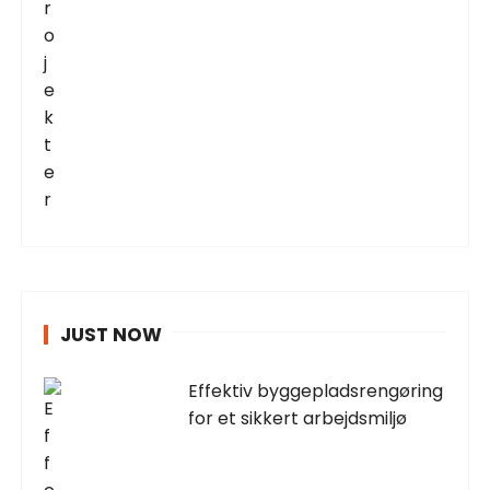
JUST NOW
Effektiv byggepladsrengøring
for et sikkert arbejdsmiljø