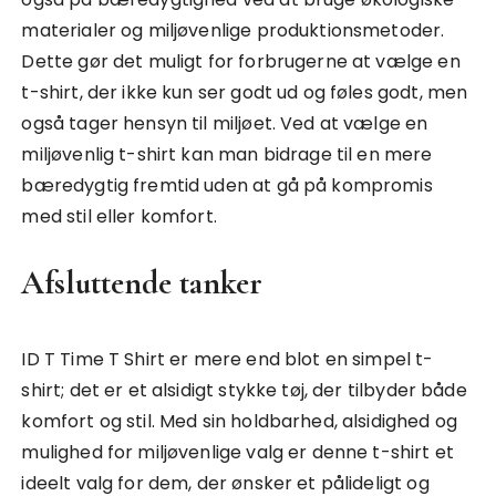
materialer og miljøvenlige produktionsmetoder.
Dette gør det muligt for forbrugerne at vælge en
t-shirt, der ikke kun ser godt ud og føles godt, men
også tager hensyn til miljøet. Ved at vælge en
miljøvenlig t-shirt kan man bidrage til en mere
bæredygtig fremtid uden at gå på kompromis
med stil eller komfort.
Afsluttende tanker
ID T Time T Shirt er mere end blot en simpel t-
shirt; det er et alsidigt stykke tøj, der tilbyder både
komfort og stil. Med sin holdbarhed, alsidighed og
mulighed for miljøvenlige valg er denne t-shirt et
ideelt valg for dem, der ønsker et pålideligt og