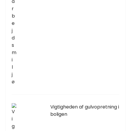
Vigtigheden af gulvopretning i
boligen