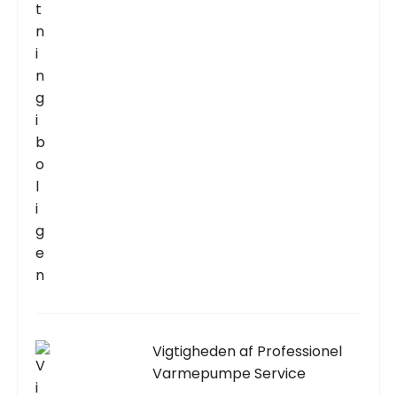
Vigtigheden af Professionel
Varmepumpe Service