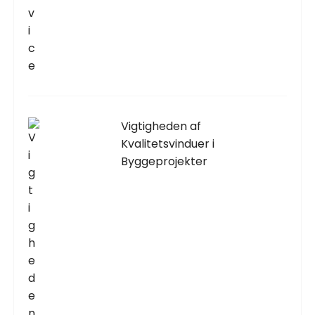
Vigtigheden af
Kvalitetsvinduer i
Byggeprojekter