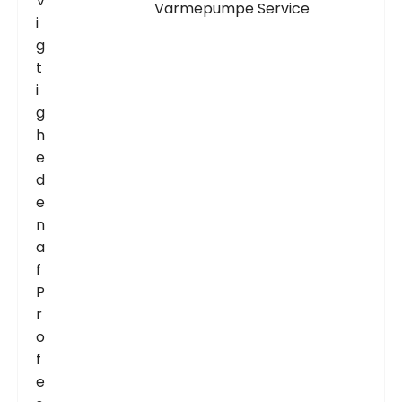
Varmepumpe Service