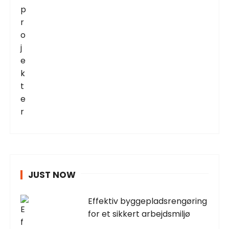
JUST NOW
Effektiv byggepladsrengøring
for et sikkert arbejdsmiljø