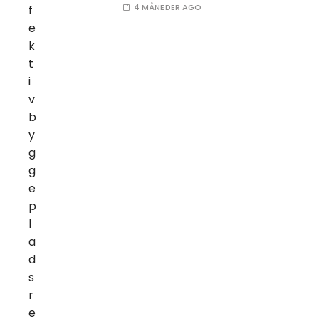
4 MÅNEDER AGO