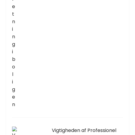
Vigtigheden af Professionel