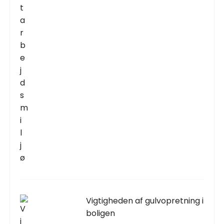
Vigtigheden af gulvopretning i
boligen