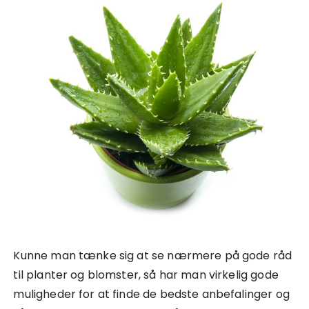
Kunne man tænke sig at se nærmere på gode råd
til planter og blomster, så har man virkelig gode
muligheder for at finde de bedste anbefalinger og