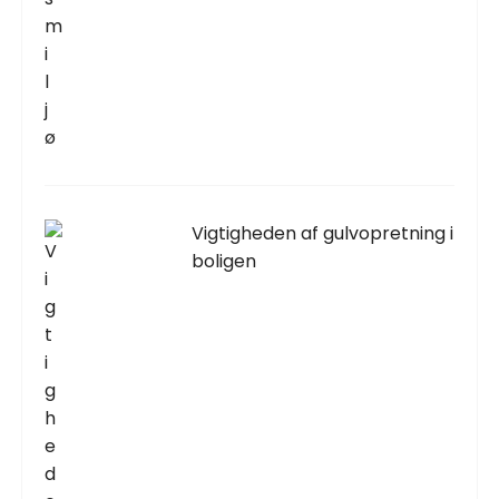
Vigtigheden af gulvopretning i
boligen