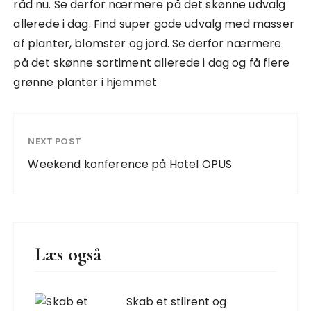
råd nu. Se derfor nærmere på det skønne udvalg
allerede i dag. Find super gode udvalg med masser
af planter, blomster og jord. Se derfor nærmere
på det skønne sortiment allerede i dag og få flere
grønne planter i hjemmet.
NEXT POST
Weekend konference på Hotel OPUS
Læs også
Skab et stilrent og