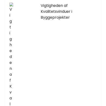
Vigtigheden af
Kvalitetsvinduer i
Byggeprojekter