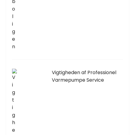
Vigtigheden af Professionel
Varmepumpe Service