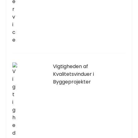
Vigtigheden af
Kvalitetsvinduer i
Byggeprojekter