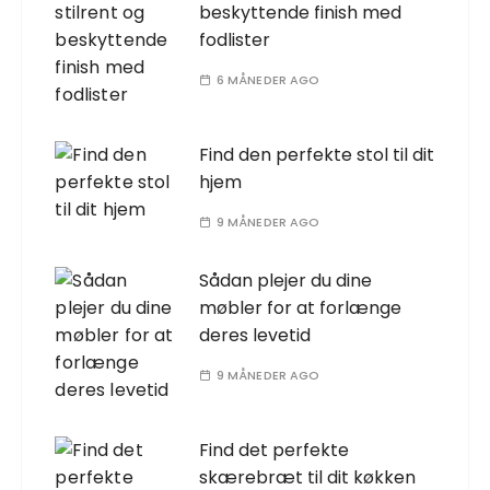
beskyttende finish med
fodlister
6 MÅNEDER AGO
Find den perfekte stol til dit
hjem
9 MÅNEDER AGO
Sådan plejer du dine
møbler for at forlænge
deres levetid
9 MÅNEDER AGO
Find det perfekte
skærebræt til dit køkken