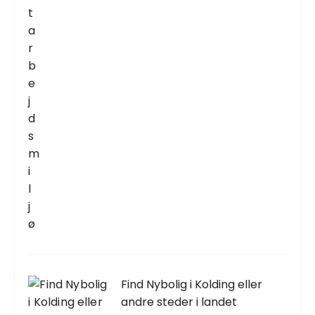
Find Nybolig i Kolding eller
andre steder i landet