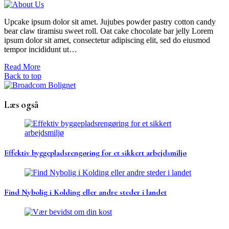
Upcake ipsum dolor sit amet. Jujubes powder pastry cotton candy
bear claw tiramisu sweet roll. Oat cake chocolate bar jelly Lorem
ipsum dolor sit amet, consectetur adipiscing elit, sed do eiusmod
tempor incididunt ut…
Read More
Back to top
Læs også
Effektiv byggepladsrengøring for et sikkert arbejdsmiljø
Find Nybolig i Kolding eller andre steder i landet