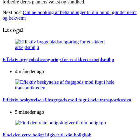
forbedre deres planters vækst og sundhed.
Next post
Online booking af behandlinger til din hund: gør det nemt
og bekvemt
Læs også
Effektiv byggepladsrengøring for et sikkert arbejdsmiljø
4 måneder ago
Effektiv beskyttelse af fragtgods mod fugt i hele transportkæden
5 måneder ago
Find den rette boligrådgiver til din boligkøb