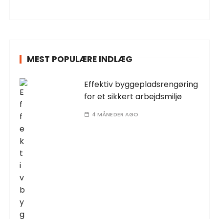
MEST POPULÆRE INDLÆG
Effektiv byggepladsrengøring
for et sikkert arbejdsmiljø
4 MÅNEDER AGO