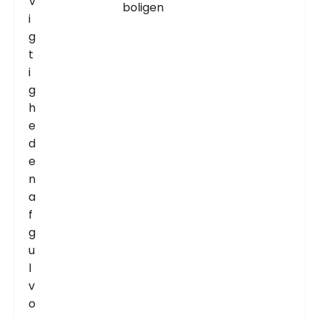
boligen