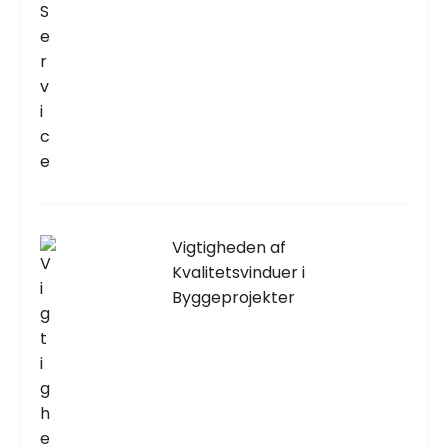
Vigtigheden af
Kvalitetsvinduer i
Byggeprojekter