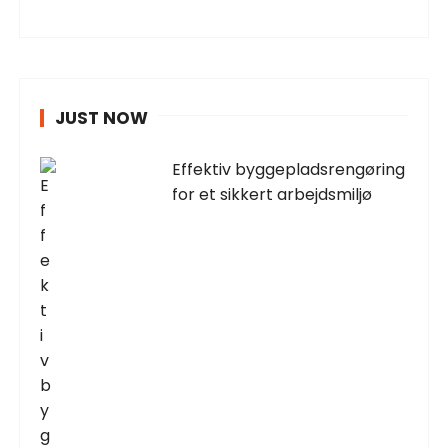
JUST NOW
Effektiv byggepladsrengøring
for et sikkert arbejdsmiljø