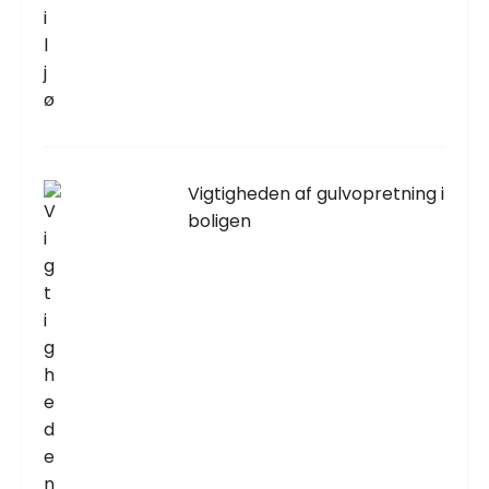
Vigtigheden af gulvopretning i
boligen