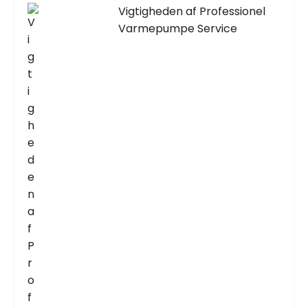
Vigtigheden af Professionel
Varmepumpe Service