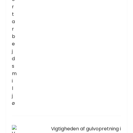
Vigtigheden af gulvopretning i