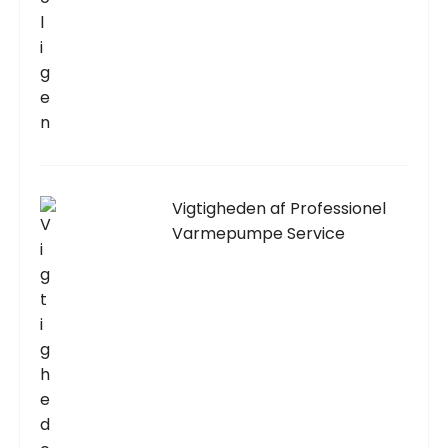
Vigtigheden af Professionel
Varmepumpe Service