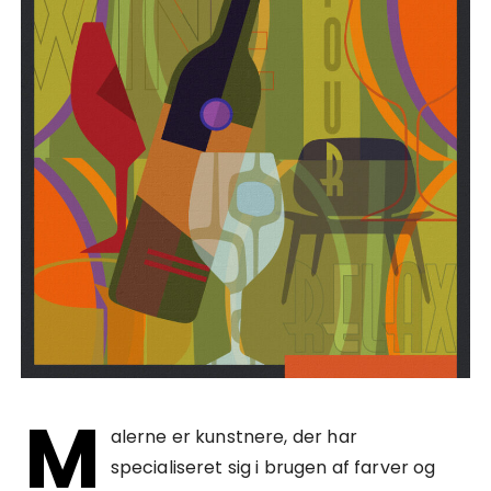
M
alerne er kunstnere, der har
specialiseret sig i brugen af farver og