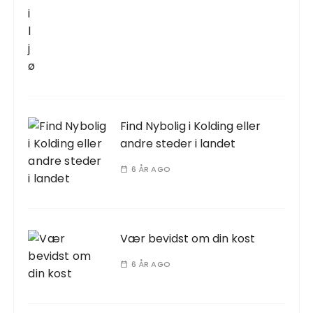
Find Nybolig i Kolding eller
andre steder i landet
6 ÅR AGO
Vær bevidst om din kost
6 ÅR AGO