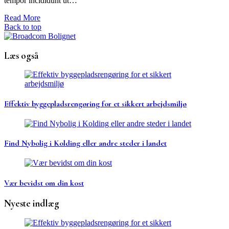
tempor incididunt ut…
Read More
Back to top
Læs også
Effektiv byggepladsrengøring for et sikkert arbejdsmiljø
Find Nybolig i Kolding eller andre steder i landet
Vær bevidst om din kost
Nyeste indlæg