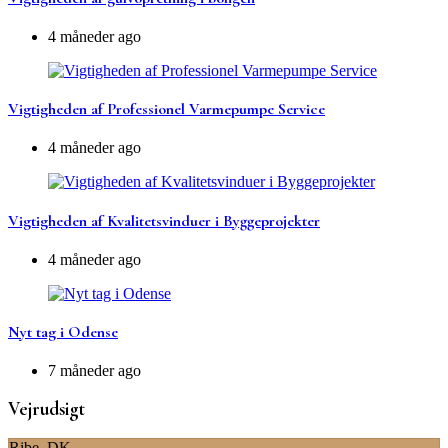
4 måneder ago
Vigtigheden af Professionel Varmepumpe Service
4 måneder ago
Vigtigheden af Kvalitetsvinduer i Byggeprojekter
4 måneder ago
Nyt tag i Odense
7 måneder ago
Vejrudsigt
Ribe, DK