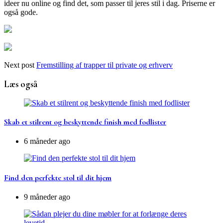
ideer nu online og find det, som passer til jeres stil i dag. Priserne er
også gode.
Next post
Fremstilling af trapper til private og erhverv
Læs også
Skab et stilrent og beskyttende finish med fodlister
6 måneder ago
Find den perfekte stol til dit hjem
9 måneder ago