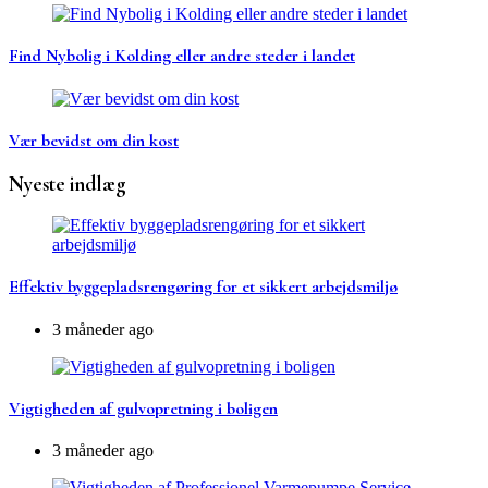
Find Nybolig i Kolding eller andre steder i landet
Vær bevidst om din kost
Nyeste indlæg
Effektiv byggepladsrengøring for et sikkert arbejdsmiljø
3 måneder ago
Vigtigheden af gulvopretning i boligen
3 måneder ago