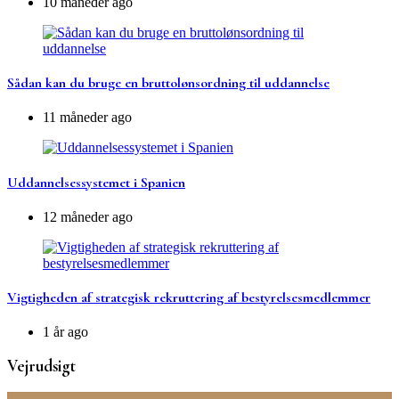
10 måneder ago
Sådan kan du bruge en bruttolønsordning til uddannelse
11 måneder ago
Uddannelsessystemet i Spanien
12 måneder ago
Vigtigheden af strategisk rekruttering af bestyrelsesmedlemmer
1 år ago
Vejrudsigt