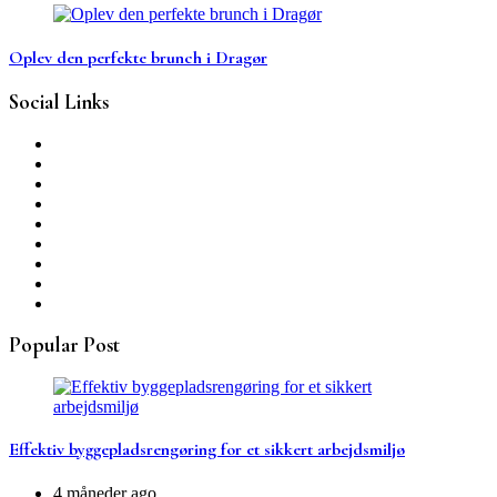
Oplev den perfekte brunch i Dragør
Social Links
Popular Post
Effektiv byggepladsrengøring for et sikkert arbejdsmiljø
4 måneder ago