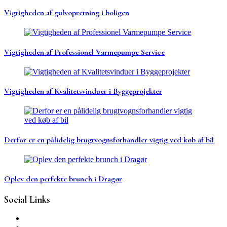
Vigtigheden af gulvopretning i boligen
Vigtigheden af Professionel Varmepumpe Service
Vigtigheden af Kvalitetsvinduer i Byggeprojekter
Derfor er en pålidelig brugtvognsforhandler vigtig ved køb af bil
Oplev den perfekte brunch i Dragør
Social Links