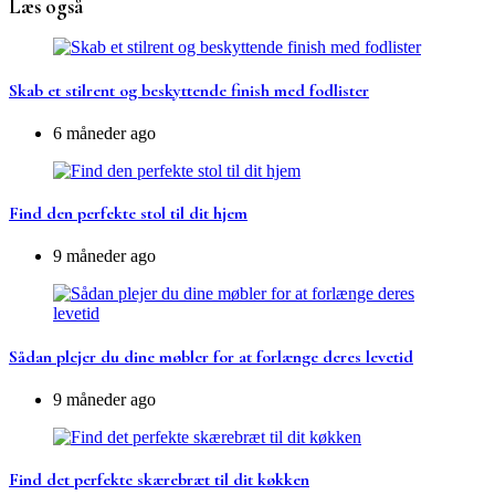
Læs også
Skab et stilrent og beskyttende finish med fodlister
6 måneder ago
Find den perfekte stol til dit hjem
9 måneder ago
Sådan plejer du dine møbler for at forlænge deres levetid
9 måneder ago
Find det perfekte skærebræt til dit køkken