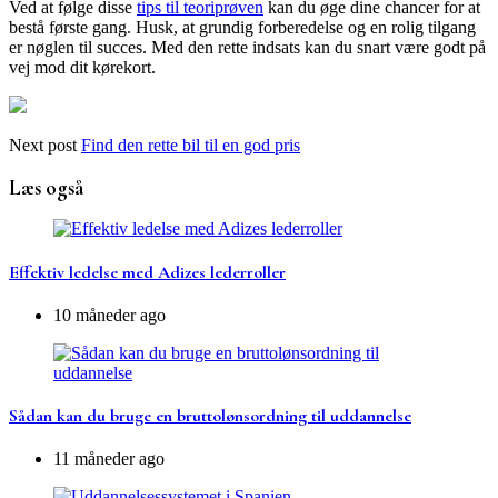
Ved at følge disse
tips til teoriprøven
kan du øge dine chancer for at
bestå første gang. Husk, at grundig forberedelse og en rolig tilgang
er nøglen til succes. Med den rette indsats kan du snart være godt på
vej mod dit kørekort.
Next post
Find den rette bil til en god pris
Læs også
Effektiv ledelse med Adizes lederroller
10 måneder ago
Sådan kan du bruge en bruttolønsordning til uddannelse
11 måneder ago