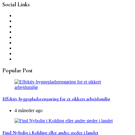
Social Links
Popular Post
Effektiv byggepladsrengøring for et sikkert arbejdsmiljø
4 måneder ago
Find Nybolig i Kolding eller andre steder i landet