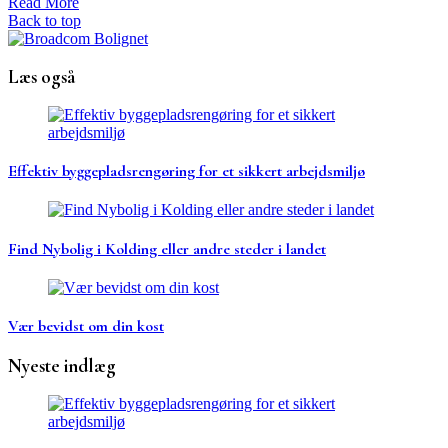
Read More
Back to top
Læs også
Effektiv byggepladsrengøring for et sikkert arbejdsmiljø
Find Nybolig i Kolding eller andre steder i landet
Vær bevidst om din kost
Nyeste indlæg