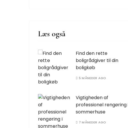
Læs også
Find den rette
boligrådgiver til din
boligkøb
5 MÅNEDER AGO
Vigtigheden af
professionel rengøring 
sommerhuse
7 MÅNEDER AGO