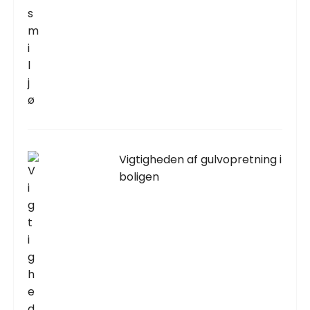
Vigtigheden af gulvopretning i
boligen