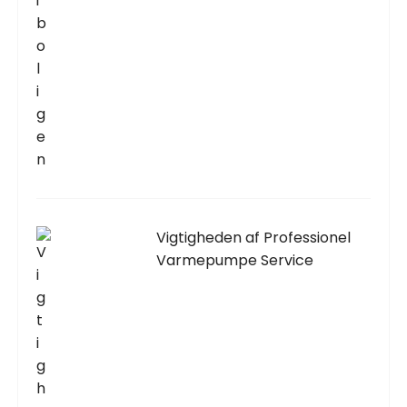
Vigtigheden af Professionel
Varmepumpe Service