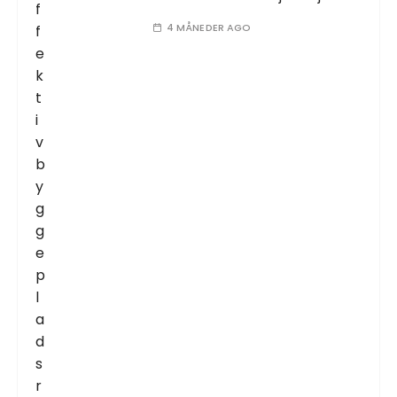
4 MÅNEDER AGO