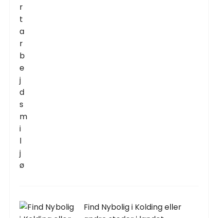
Find Nybolig i Kolding eller