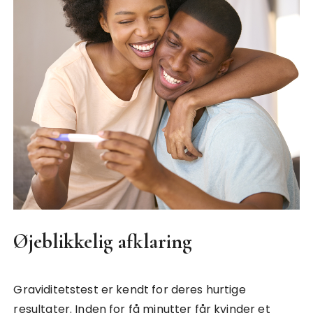
Øjeblikkelig afklaring
Graviditetstest er kendt for deres hurtige
resultater. Inden for få minutter får kvinder et