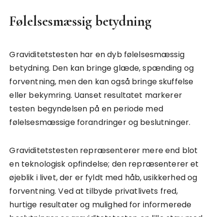
Følelsesmæssig betydning
Graviditetstesten har en dyb følelsesmæssig
betydning. Den kan bringe glæde, spænding og
forventning, men den kan også bringe skuffelse
eller bekymring. Uanset resultatet markerer
testen begyndelsen på en periode med
følelsesmæssige forandringer og beslutninger.
Graviditetstesten repræsenterer mere end blot
en teknologisk opfindelse; den repræsenterer et
øjeblik i livet, der er fyldt med håb, usikkerhed og
forventning. Ved at tilbyde privatlivets fred,
hurtige resultater og mulighed for informerede