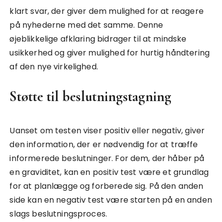
klart svar, der giver dem mulighed for at reagere
på nyhederne med det samme. Denne
øjeblikkelige afklaring bidrager til at mindske
usikkerhed og giver mulighed for hurtig håndtering
af den nye virkelighed.
Støtte til beslutningstagning
Uanset om testen viser positiv eller negativ, giver
den information, der er nødvendig for at træffe
informerede beslutninger. For dem, der håber på
en graviditet, kan en positiv test være et grundlag
for at planlægge og forberede sig. På den anden
side kan en negativ test være starten på en anden
slags beslutningsproces.