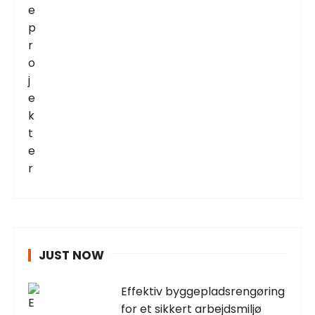
JUST NOW
Effektiv byggepladsrengøring
for et sikkert arbejdsmiljø