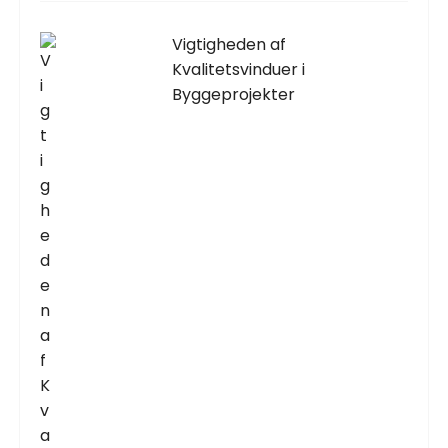
Vigtigheden af
Kvalitetsvinduer i
Byggeprojekter