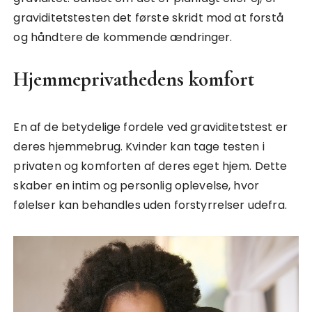
graviditetstesten det første skridt mod at forstå
og håndtere de kommende ændringer.
Hjemmeprivathedens komfort
En af de betydelige fordele ved graviditetstest er
deres hjemmebrug. Kvinder kan tage testen i
privaten og komforten af deres eget hjem. Dette
skaber en intim og personlig oplevelse, hvor
følelser kan behandles uden forstyrrelser udefra.