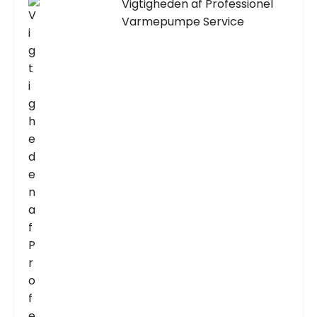
Vigtigheden af Professionel
Varmepumpe Service