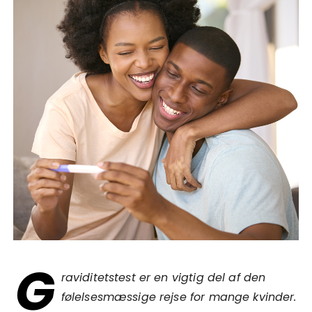
G
raviditetstest er en vigtig del af den
følelsesmæssige rejse for mange kvinder.