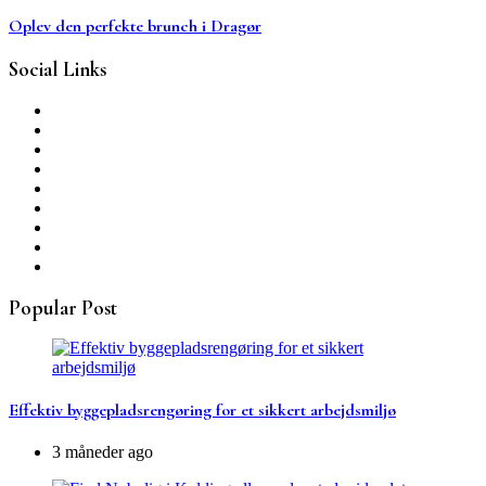
Oplev den perfekte brunch i Dragør
Social Links
Popular Post
Effektiv byggepladsrengøring for et sikkert arbejdsmiljø
3 måneder ago