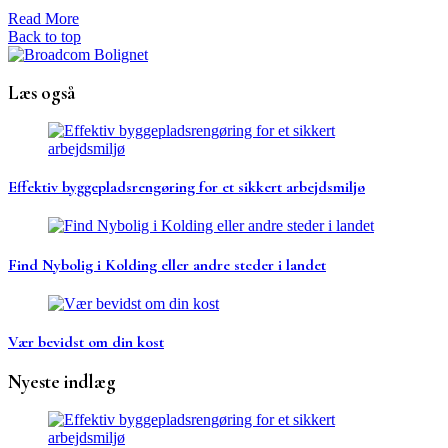
Read More
Back to top
Læs også
Effektiv byggepladsrengøring for et sikkert arbejdsmiljø
Find Nybolig i Kolding eller andre steder i landet
Vær bevidst om din kost
Nyeste indlæg