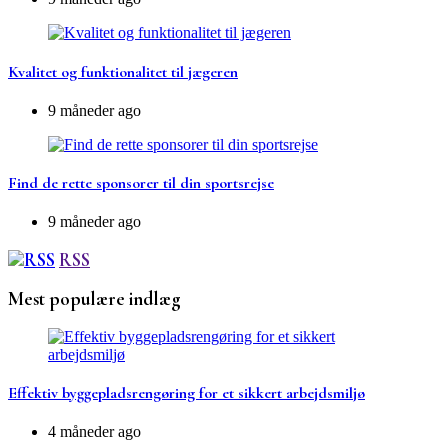
Kvalitet og funktionalitet til jægeren
9 måneder ago
Find de rette sponsorer til din sportsrejse
9 måneder ago
RSS
Mest populære indlæg
Effektiv byggepladsrengøring for et sikkert arbejdsmiljø
4 måneder ago