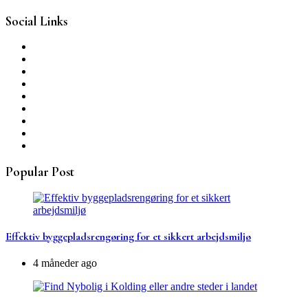
Social Links
Popular Post
Effektiv byggepladsrengøring for et sikkert arbejdsmiljø
4 måneder ago