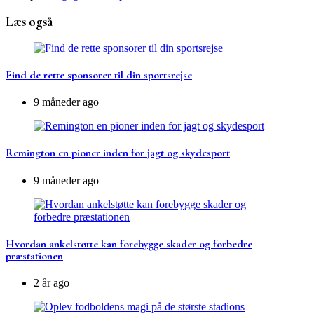
Læs også
Find de rette sponsorer til din sportsrejse
9 måneder ago
Remington en pioner inden for jagt og skydesport
9 måneder ago
Hvordan ankelstøtte kan forebygge skader og forbedre
præstationen
2 år ago