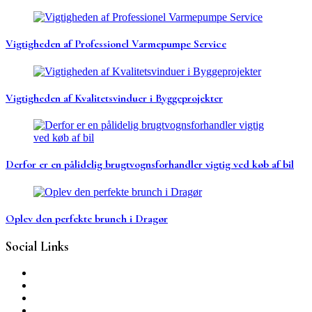
Vigtigheden af Professionel Varmepumpe Service
Vigtigheden af Kvalitetsvinduer i Byggeprojekter
Derfor er en pålidelig brugtvognsforhandler vigtig ved køb af bil
Oplev den perfekte brunch i Dragør
Social Links