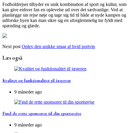
Fodboldrejser tilbyder en unik kombination af sport og kultur, som
kan give enhver fan en oplevelse ud over det sædvanlige. Ved at
planlægge sin rejse nøje og tage sig tid til både at nyde kampen og
udforske byen kan man sikre sig en uforglemmelig tur fyldt med
spænding og glæde.
Next post
Oplev den unikke smag af hvid portvin
Læs også
Kvalitet og funktionalitet til jægeren
9 måneder ago
Find de rette sponsorer til din sportsrejse
9 måneder ago