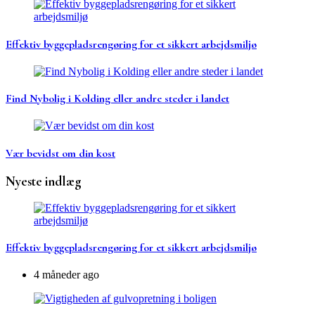
Effektiv byggepladsrengøring for et sikkert arbejdsmiljø
Find Nybolig i Kolding eller andre steder i landet
Vær bevidst om din kost
Nyeste indlæg
Effektiv byggepladsrengøring for et sikkert arbejdsmiljø
4 måneder ago