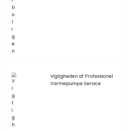
Vigtigheden af Professionel
Varmepumpe Service