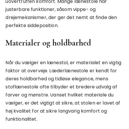
uovertruffen komfort. Mange lænestole har
justerbare funktioner, såsom vippe- og
drejemekanismer, der gør det nemt at finde den
perfekte siddeposition.
Materialer og holdbarhed
Når du vælger en lænestol, er materialet en vigtig
faktor at overveje. Læderlænestole er kendt for
deres holdbarhed og tidløse elegance, mens
stoflænestole ofte tilbyder et bredere udvalg af
farver og mønstre. Uanset hvilket materiale du
vælger, er det vigtigt at sikre, at stolen er lavet af
høj kvalitet for at sikre langvarig komfort og
funktionalitet.