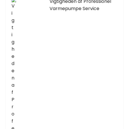
Vigtigheden af Professionel
Varmepumpe Service