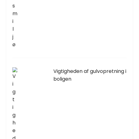
Vigtigheden af gulvopretning i
boligen