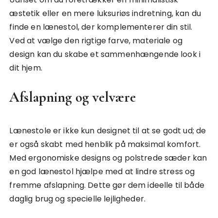
æstetik eller en mere luksuriøs indretning, kan du
finde en lænestol, der komplementerer din stil.
Ved at vælge den rigtige farve, materiale og
design kan du skabe et sammenhængende look i
dit hjem.
Afslapning og velvære
Lænestole er ikke kun designet til at se godt ud; de
er også skabt med henblik på maksimal komfort.
Med ergonomiske designs og polstrede sæder kan
en god lænestol hjælpe med at lindre stress og
fremme afslapning. Dette gør dem ideelle til både
daglig brug og specielle lejligheder.