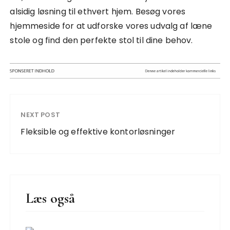
alsidig løsning til ethvert hjem. Besøg vores
hjemmeside for at udforske vores udvalg af læne
stole og find den perfekte stol til dine behov.
NEXT POST
Fleksible og effektive kontorløsninger
Læs også