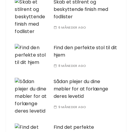
Skab et stilrent og
beskyttende finish med
fodlister
6 MÅNEDER AGO
Find den perfekte stol til dit
hjem
8 MÅNEDER AGO
Sådan plejer du dine
møbler for at forlænge
deres levetid
9 MÅNEDER AGO
Find det perfekte