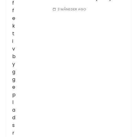
3 MÅNEDER AGO