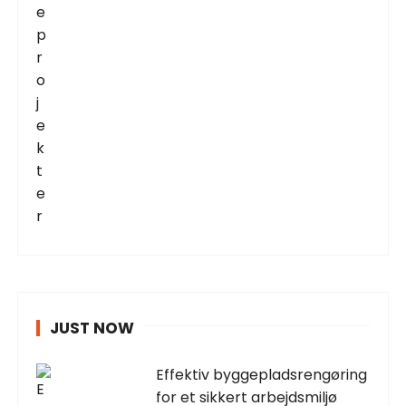
JUST NOW
Effektiv byggepladsrengøring
for et sikkert arbejdsmiljø