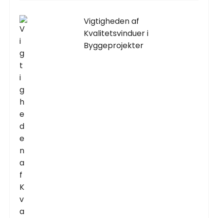
Vigtigheden af
Kvalitetsvinduer i
Byggeprojekter