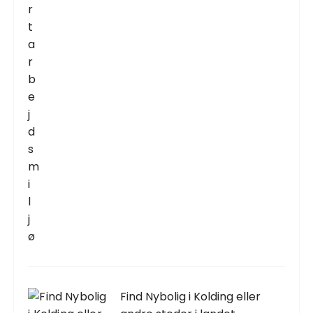
Find Nybolig i Kolding eller