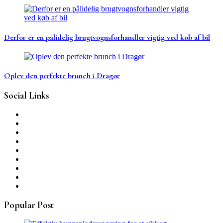
Derfor er en pålidelig brugtvognsforhandler vigtig ved køb af bil
Oplev den perfekte brunch i Dragør
Social Links
Popular Post