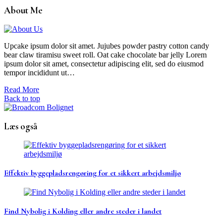
About Me
Upcake ipsum dolor sit amet. Jujubes powder pastry cotton candy
bear claw tiramisu sweet roll. Oat cake chocolate bar jelly Lorem
ipsum dolor sit amet, consectetur adipiscing elit, sed do eiusmod
tempor incididunt ut…
Read More
Back to top
Læs også
Effektiv byggepladsrengøring for et sikkert arbejdsmiljø
Find Nybolig i Kolding eller andre steder i landet