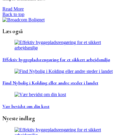
Read More
Back to top
Læs også
Effektiv byggepladsrengøring for et sikkert arbejdsmiljø
Find Nybolig i Kolding eller andre steder i landet
Vær bevidst om din kost
Nyeste indlæg