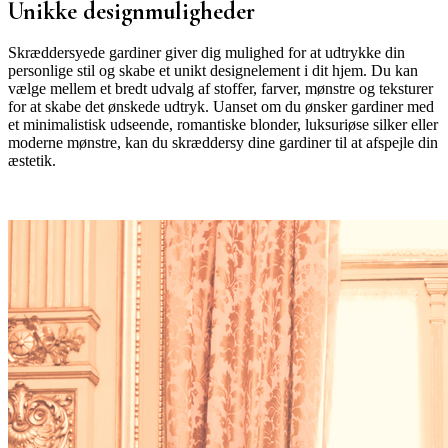
Unikke designmuligheder
Skræddersyede gardiner giver dig mulighed for at udtrykke din
personlige stil og skabe et unikt designelement i dit hjem. Du kan
vælge mellem et bredt udvalg af stoffer, farver, mønstre og teksturer
for at skabe det ønskede udtryk. Uanset om du ønsker gardiner med
et minimalistisk udseende, romantiske blonder, luksuriøse silker eller
moderne mønstre, kan du skræddersy dine gardiner til at afspejle din
æstetik.