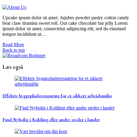
Upcake ipsum dolor sit amet. Jujubes powder pastry cotton candy
bear claw tiramisu sweet roll. Oat cake chocolate bar jelly Lorem
ipsum dolor sit amet, consectetur adipiscing elit, sed do eiusmod
tempor incididunt ut…
Read More
Back to top
Læs også
Effektiv byggepladsrengøring for et sikkert arbejdsmiljø
Find Nybolig i Kolding eller andre steder i landet