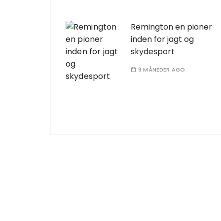
Remington en pioner
inden for jagt og
skydesport
9 MÅNEDER AGO