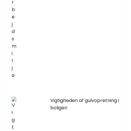
Vigtigheden af gulvopretning i
boligen