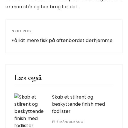
er man står og har brug for det.
NEXT POST
Få lidt mere fisk på aftenbordet derhjemme
Læs også
Skab et stilrent og
beskyttende finish med
fodlister
6 MÅNEDER AGO