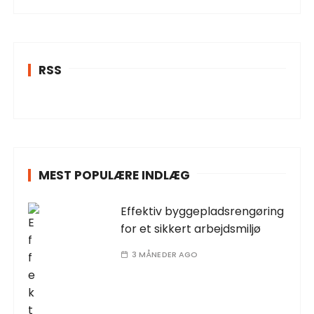
RSS
MEST POPULÆRE INDLÆG
Effektiv byggepladsrengøring
for et sikkert arbejdsmiljø
3 MÅNEDER AGO