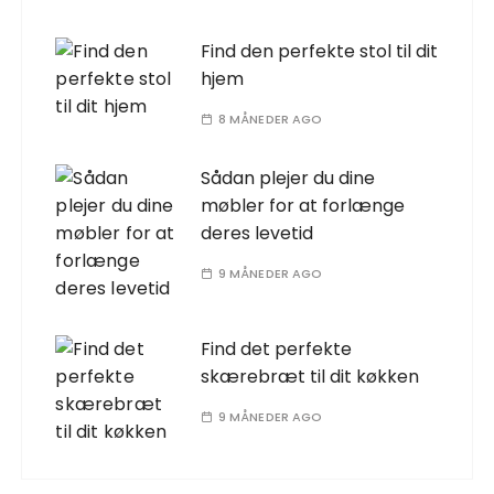
Find den perfekte stol til dit
hjem
8 MÅNEDER AGO
Sådan plejer du dine
møbler for at forlænge
deres levetid
9 MÅNEDER AGO
Find det perfekte
skærebræt til dit køkken
9 MÅNEDER AGO