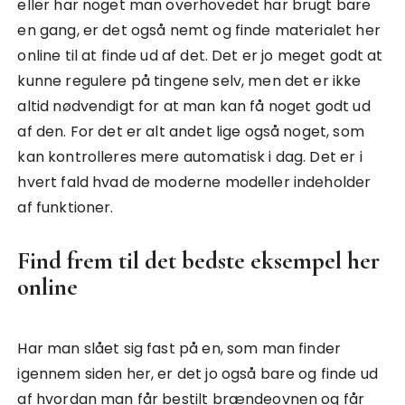
eller har noget man overhovedet har brugt bare
en gang, er det også nemt og finde materialet her
online til at finde ud af det. Det er jo meget godt at
kunne regulere på tingene selv, men det er ikke
altid nødvendigt for at man kan få noget godt ud
af den. For det er alt andet lige også noget, som
kan kontrolleres mere automatisk i dag. Det er i
hvert fald hvad de moderne modeller indeholder
af funktioner.
Find frem til det bedste eksempel her
online
Har man slået sig fast på en, som man finder
igennem siden her, er det jo også bare og finde ud
af hvordan man får bestilt brændeovnen og får