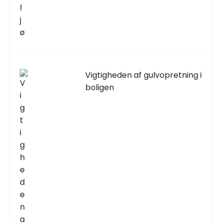
Vigtigheden af gulvopretning i
boligen