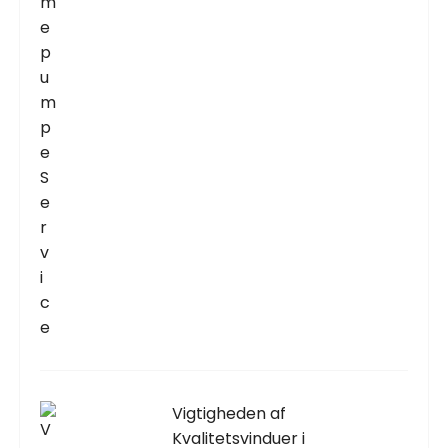
Vigtigheden af
Kvalitetsvinduer i