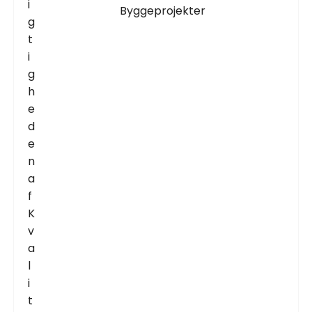
Byggeprojekter