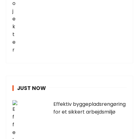
JUST NOW
Effektiv byggepladsrengøring
for et sikkert arbejdsmiljø