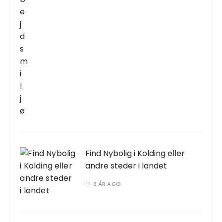
Find Nybolig i Kolding eller
andre steder i landet
6 ÅR AGO