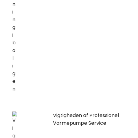
Vigtigheden af Professionel
Varmepumpe Service