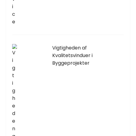
Vigtigheden af
Kvalitetsvinduer i
Byggeprojekter