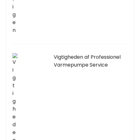
Vigtigheden af Professionel
Varmepumpe Service