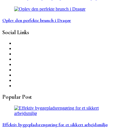
Oplev den perfekte brunch i Dragør
Social Links
Popular Post
Effektiv byggepladsrengøring for et sikkert arbejdsmiljø