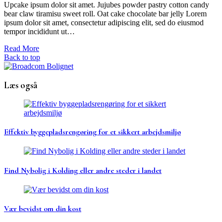
Upcake ipsum dolor sit amet. Jujubes powder pastry cotton candy
bear claw tiramisu sweet roll. Oat cake chocolate bar jelly Lorem
ipsum dolor sit amet, consectetur adipiscing elit, sed do eiusmod
tempor incididunt ut…
Read More
Back to top
Læs også
Effektiv byggepladsrengøring for et sikkert arbejdsmiljø
Find Nybolig i Kolding eller andre steder i landet
Vær bevidst om din kost