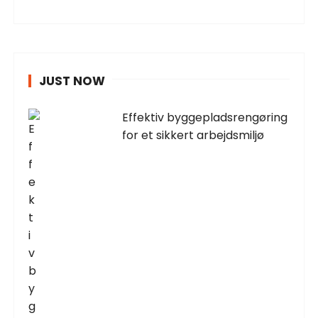
JUST NOW
Effektiv byggepladsrengøring
for et sikkert arbejdsmiljø