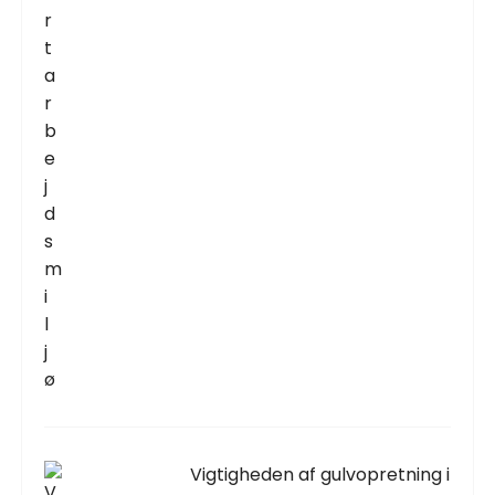
Vigtigheden af gulvopretning i