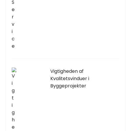
Vigtigheden af
Kvalitetsvinduer i
Byggeprojekter