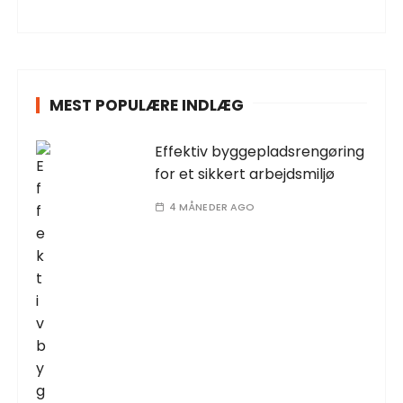
MEST POPULÆRE INDLÆG
Effektiv byggepladsrengøring
for et sikkert arbejdsmiljø
4 MÅNEDER AGO