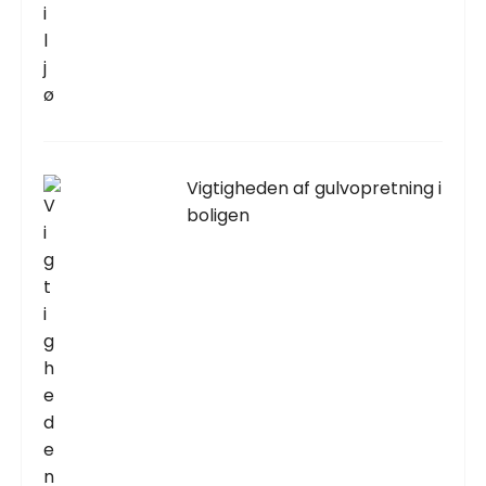
Vigtigheden af gulvopretning i
boligen