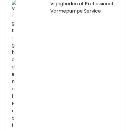
Vigtigheden af Professionel
Varmepumpe Service