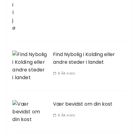
Find Nybolig i Kolding eller
andre steder i landet
6 ÅR AGO
Vær bevidst om din kost
6 ÅR AGO