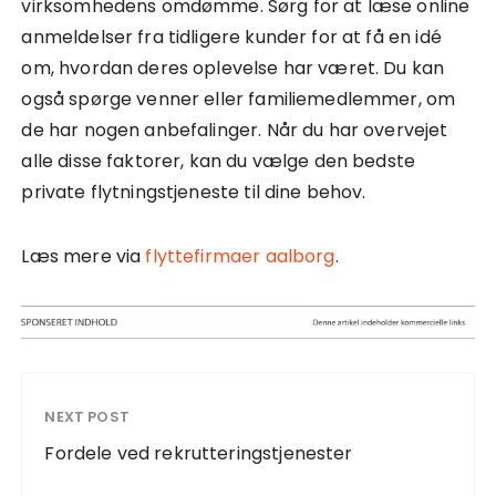
virksomhedens omdømme. Sørg for at læse online
anmeldelser fra tidligere kunder for at få en idé
om, hvordan deres oplevelse har været. Du kan
også spørge venner eller familiemedlemmer, om
de har nogen anbefalinger. Når du har overvejet
alle disse faktorer, kan du vælge den bedste
private flytningstjeneste til dine behov.
Læs mere via
flyttefirmaer aalborg
.
NEXT POST
Fordele ved rekrutteringstjenester