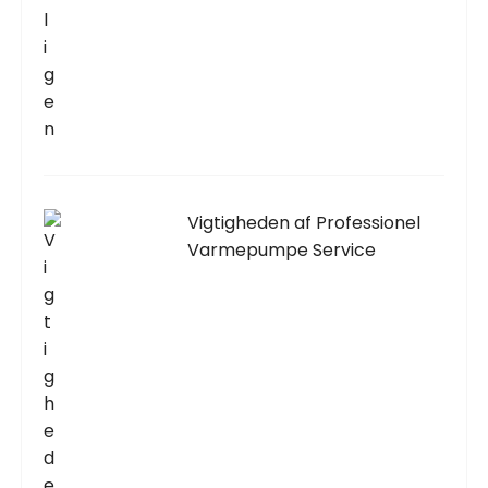
Vigtigheden af Professionel
Varmepumpe Service