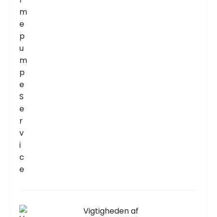
Vigtigheden af