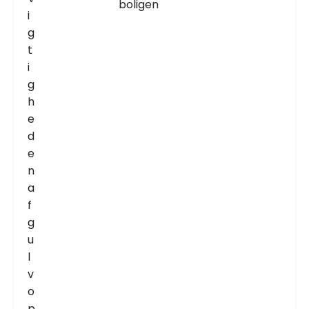
boligen